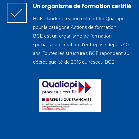
Un organisme de formation certifié
BGE Flandre Création est certifié Qualiopi
pour la catégorie Actions de formation.
BGE est un organisme de formation
spécialisé en création d’entreprise depuis 40
ans. Toutes les structures BGE répondent au
décret qualité de 2015 du réseau BGE.