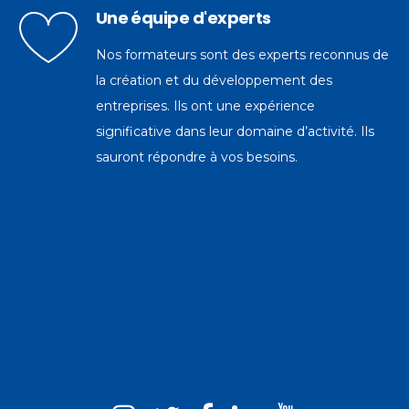
Une équipe d'experts
Nos formateurs sont des experts reconnus de
la création et du développement des
entreprises. Ils ont une expérience
significative dans leur domaine d’activité. Ils
sauront répondre à vos besoins.