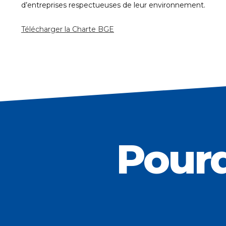
d’entreprises respectueuses de leur environnement.
Télécharger la Charte BGE
Pourq