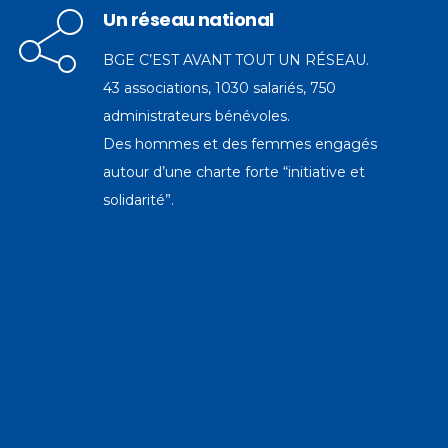
Un réseau national
BGE C’EST AVANT TOUT UN RÉSEAU.
43 associations, 1030 salariés, 750
administrateurs bénévoles.
Des hommes et des femmes engagés
autour d’une charte forte “initiative et
solidarité”.