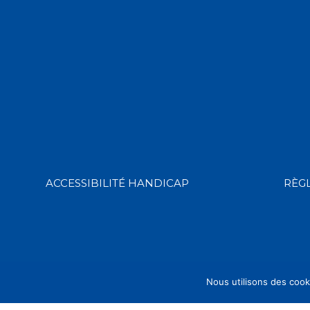
ACCESSIBILITÉ HANDICAP
RÈG
Nous utilisons des cook