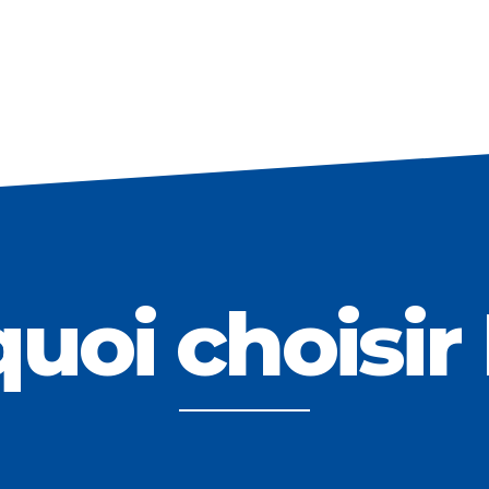
uoi choisir