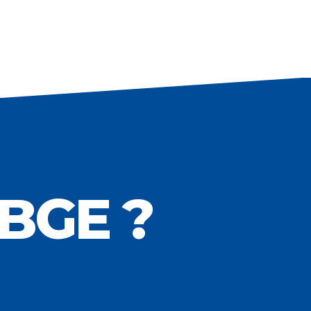
 BGE ?