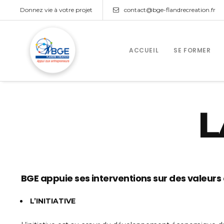
Donnez vie à votre projet
contact@bge-flandrecreation.fr
ACCUEIL
SE FORMER
L
BGE appuie ses interventions sur des valeurs co
L’INITIATIVE